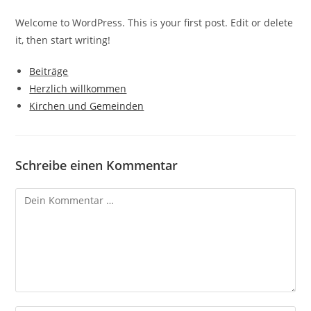
Welcome to WordPress. This is your first post. Edit or delete
it, then start writing!
Beiträge
Herzlich willkommen
Kirchen und Gemeinden
Schreibe einen Kommentar
Kommentar