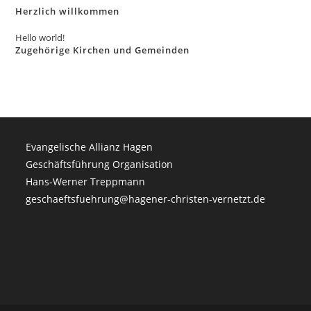
Herzlich willkommen
Hello world!
Zugehörige Kirchen und Gemeinden
Evangelische Allianz Hagen
Geschäftsführung Organisation
Hans-Werner Treppmann
geschaeftsfuehrung@hagener-christen-vernetzt.de